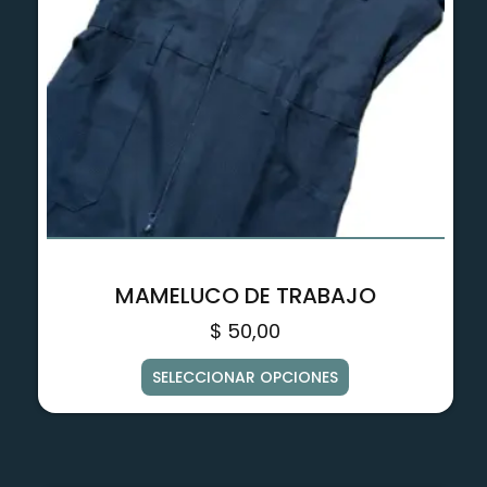
MAMELUCO DE TRABAJO
$
50,00
SELECCIONAR OPCIONES