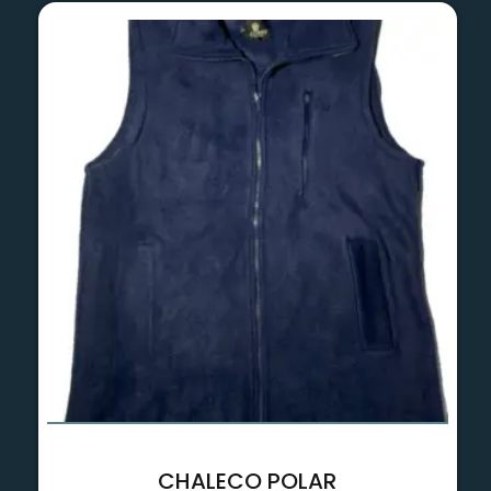
CHALECO POLAR