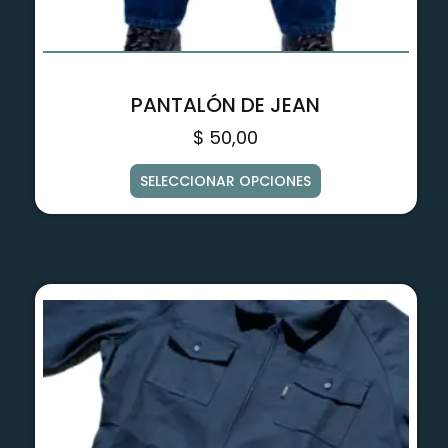
PANTALÓN DE JEAN
$
50,00
SELECCIONAR OPCIONES