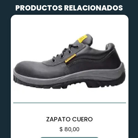
PRODUCTOS RELACIONADOS
ZAPATO CUERO
$
80,00