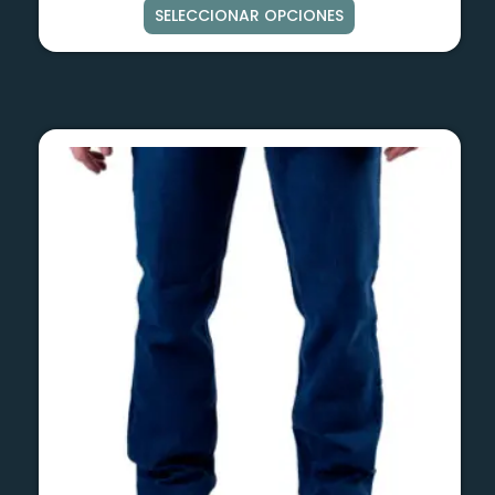
SELECCIONAR OPCIONES