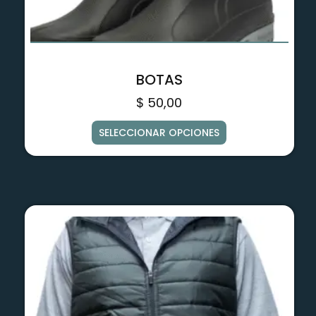
BOTAS
$
50,00
SELECCIONAR OPCIONES