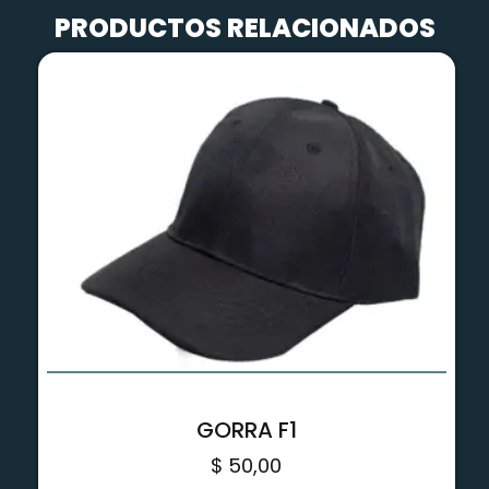
PRODUCTOS RELACIONADOS
GORRA F1
$
50,00