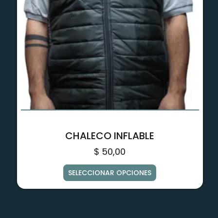
CHALECO INFLABLE
$
50,00
SELECCIONAR OPCIONES