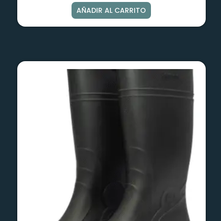
AÑADIR AL CARRITO