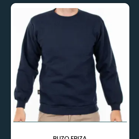
BUZO FRIZA